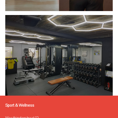
Sport & Wellness