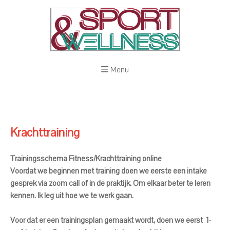
Menu
Krachttraining
Trainingsschema Fitness/Krachttraining online
Voordat we beginnen met training doen we eerste een intake
gesprek via zoom call of in de praktijk. Om elkaar beter te leren
kennen. Ik leg uit hoe we te werk gaan.
Voor dat er een trainingsplan gemaakt wordt, doen we eerst 1-