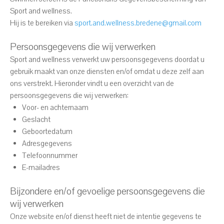
Sport and wellness.
Hij is te bereiken via
sport.and.wellness.bredene@gmail.com
Persoonsgegevens die wij verwerken
Sport and wellness verwerkt uw persoonsgegevens doordat u
gebruik maakt van onze diensten en/of omdat u deze zelf aan
ons verstrekt. Hieronder vindt u een overzicht van de
persoonsgegevens die wij verwerken:
Voor- en achternaam
Geslacht
Geboortedatum
Adresgegevens
Telefoonnummer
E-mailadres
Bijzondere en/of gevoelige persoonsgegevens die
wij verwerken
Onze website en/of dienst heeft niet de intentie gegevens te