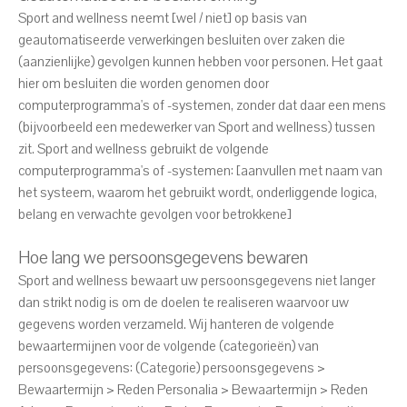
Sport and wellness neemt [wel / niet] op basis van
geautomatiseerde verwerkingen besluiten over zaken die
(aanzienlijke) gevolgen kunnen hebben voor personen. Het gaat
hier om besluiten die worden genomen door
computerprogramma's of -systemen, zonder dat daar een mens
(bijvoorbeeld een medewerker van Sport and wellness) tussen
zit. Sport and wellness gebruikt de volgende
computerprogramma's of -systemen: [aanvullen met naam van
het systeem, waarom het gebruikt wordt, onderliggende logica,
belang en verwachte gevolgen voor betrokkene]
Hoe lang we persoonsgegevens bewaren
Sport and wellness bewaart uw persoonsgegevens niet langer
dan strikt nodig is om de doelen te realiseren waarvoor uw
gegevens worden verzameld. Wij hanteren de volgende
bewaartermijnen voor de volgende (categorieën) van
persoonsgegevens: (Categorie) persoonsgegevens >
Bewaartermijn > Reden Personalia > Bewaartermijn > Reden