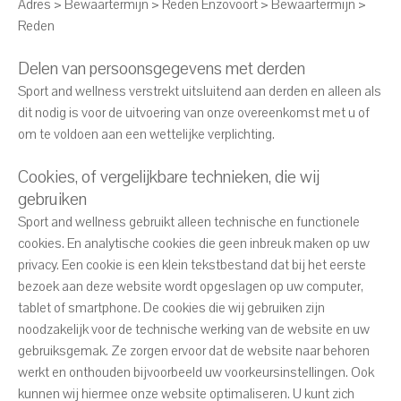
Adres > Bewaartermijn > Reden Enzovoort > Bewaartermijn >
Reden
Delen van persoonsgegevens met derden
Sport and wellness verstrekt uitsluitend aan derden en alleen als
dit nodig is voor de uitvoering van onze overeenkomst met u of
om te voldoen aan een wettelijke verplichting.
Cookies, of vergelijkbare technieken, die wij
gebruiken
Sport and wellness gebruikt alleen technische en functionele
cookies. En analytische cookies die geen inbreuk maken op uw
privacy. Een cookie is een klein tekstbestand dat bij het eerste
bezoek aan deze website wordt opgeslagen op uw computer,
tablet of smartphone. De cookies die wij gebruiken zijn
noodzakelijk voor de technische werking van de website en uw
gebruiksgemak. Ze zorgen ervoor dat de website naar behoren
werkt en onthouden bijvoorbeeld uw voorkeursinstellingen. Ook
kunnen wij hiermee onze website optimaliseren. U kunt zich