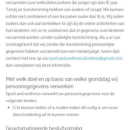
verzamelen over websitebezoekers die jonger zijn dan 16 jaar.
Tenzij ze toestemming hebben van ouders of voogd. We kunnen
echter niet controleren of een bezoeker ouder dan 16 is. Wij raden
ouders dan ook aan betrokken te zijn bij de online activiteiten van
hun kinderen, om zo te voorkomen dat er gegevens over kinderen
verzameld worden zonder ouderlijke toestemming. Als u er van
overtuigd bent dat wij zonder die toestemming persoonlijke
gegevens hebben verzameld over een minderjarige, neem dan
contact met ons op via
sport.and.wellness.bredene@gmail.com
,
dan verwijderen wij deze informatie.
Met welk doel en op basis van welke grondslag wij
persoonsgegevens verwerken
Sport and wellness verwerkt uw persoonsgegevens voor de
volgende doelen:
U te kunnen bellen of e-mailen indien dit nodig is om onze
dienstverlening uit te kunnen voeren
Geautomatiseerde besluitvorming